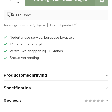
Pre-Order
Toevoegen om te vergelijken
Deel dit product
Nederlandse service, Europese kwaliteit
14 dagen bedenktijd
Vertrouwd shoppen bij Hi-Stands
Snelle Verzending
Productomschrijving
Specificaties
Reviews