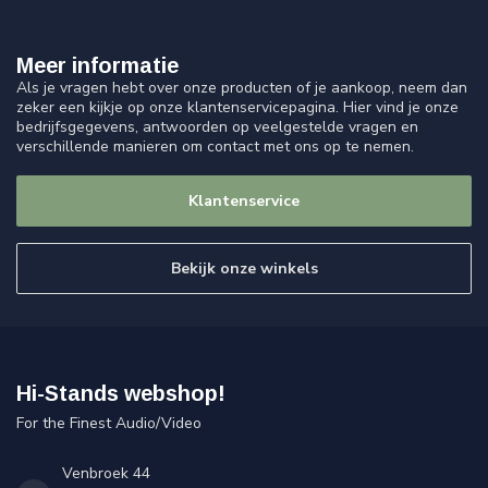
Meer informatie
Als je vragen hebt over onze producten of je aankoop, neem dan
zeker een kijkje op onze klantenservicepagina. Hier vind je onze
bedrijfsgegevens, antwoorden op veelgestelde vragen en
verschillende manieren om contact met ons op te nemen.
Klantenservice
Bekijk onze winkels
Hi-Stands webshop!
For the Finest Audio/Video
Venbroek 44