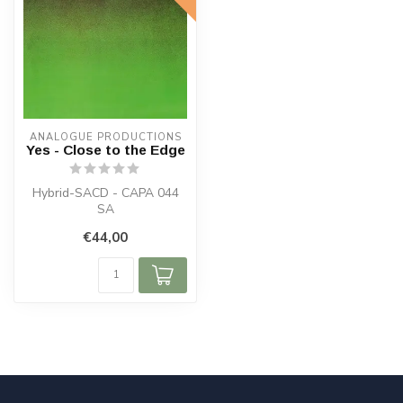
ANALOGUE PRODUCTIONS
Yes - Close to the Edge
Hybrid-SACD - CAPA 044
SA
€44,00