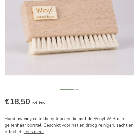
€18,50
Incl. btw
Houd uw vinylcollectie in topconditie met de Winyl W-Brush
geitenhaar borstel. Geschikt voor nat en droog reinigen, zacht en
effectief.
Lees meer
.