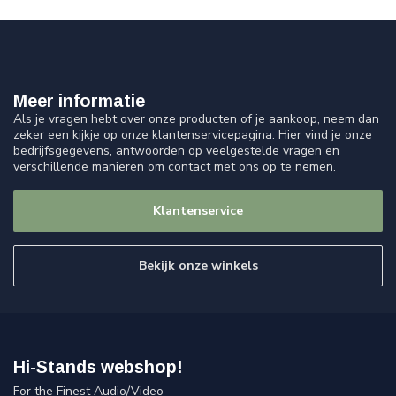
Meer informatie
Als je vragen hebt over onze producten of je aankoop, neem dan
zeker een kijkje op onze klantenservicepagina. Hier vind je onze
bedrijfsgegevens, antwoorden op veelgestelde vragen en
verschillende manieren om contact met ons op te nemen.
Klantenservice
Bekijk onze winkels
Hi-Stands webshop!
For the Finest Audio/Video