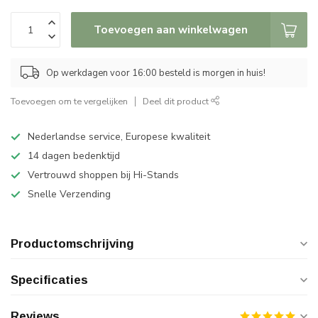
Toevoegen aan winkelwagen
Op werkdagen voor 16:00 besteld is morgen in huis!
Toevoegen om te vergelijken
Deel dit product
Nederlandse service, Europese kwaliteit
14 dagen bedenktijd
Vertrouwd shoppen bij Hi-Stands
Snelle Verzending
Productomschrijving
Specificaties
Reviews