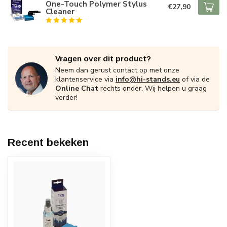
One-Touch Polymer Stylus
€27,90
Cleaner
Vragen over dit product?
Neem dan gerust contact op met onze
klantenservice via
info@hi-stands.eu
of via de
Online Chat
rechts onder. Wij helpen u graag
verder!
Recent bekeken