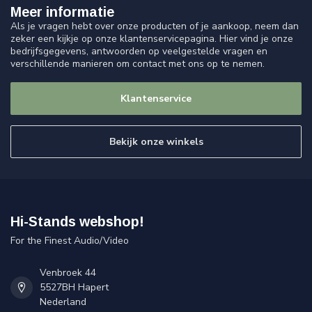
Meer informatie
Als je vragen hebt over onze producten of je aankoop, neem dan
zeker een kijkje op onze klantenservicepagina. Hier vind je onze
bedrijfsgegevens, antwoorden op veelgestelde vragen en
verschillende manieren om contact met ons op te nemen.
Klantenservice
Bekijk onze winkels
Hi-Stands webshop!
For the Finest Audio/Video
Venbroek 44
5527BH Hapert
Nederland