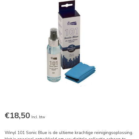
€18,50
Incl. btw
Winyl 101 Sonic Blue is de ultieme krachtige reinigingsoplossing.