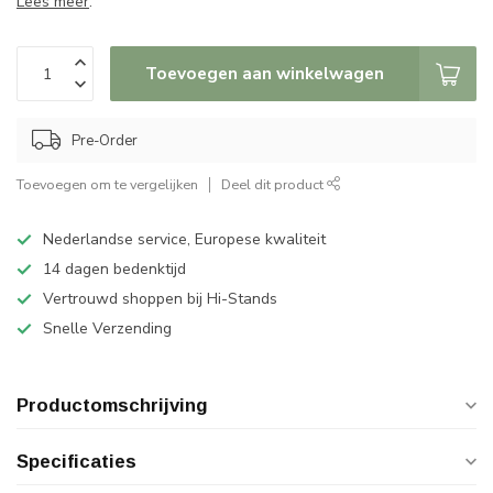
Lees meer
.
Toevoegen aan winkelwagen
Pre-Order
Toevoegen om te vergelijken
Deel dit product
Nederlandse service, Europese kwaliteit
14 dagen bedenktijd
Vertrouwd shoppen bij Hi-Stands
Snelle Verzending
Productomschrijving
Specificaties