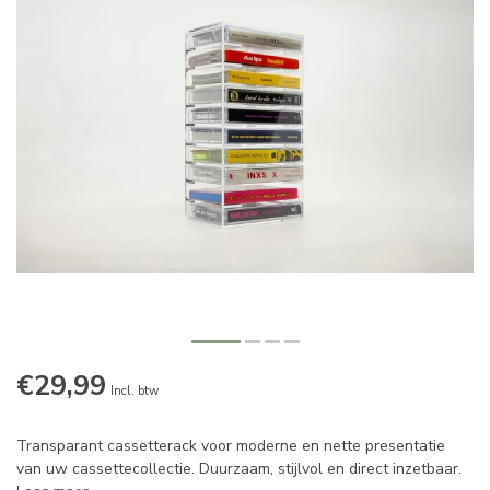
€29,99
Incl. btw
Transparant cassetterack voor moderne en nette presentatie
van uw cassettecollectie. Duurzaam, stijlvol en direct inzetbaar.