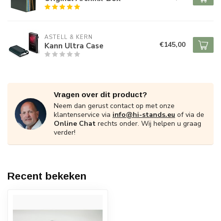
ASTELL & KERN
€145,00
Kann Ultra Case
Vragen over dit product?
Neem dan gerust contact op met onze
klantenservice via
info@hi-stands.eu
of via de
Online Chat
rechts onder. Wij helpen u graag
verder!
Recent bekeken