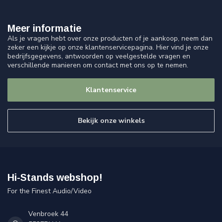
Meer informatie
Als je vragen hebt over onze producten of je aankoop, neem dan
zeker een kijkje op onze klantenservicepagina. Hier vind je onze
bedrijfsgegevens, antwoorden op veelgestelde vragen en
verschillende manieren om contact met ons op te nemen.
Klantenservice
Bekijk onze winkels
Hi-Stands webshop!
For the Finest Audio/Video
Venbroek 44