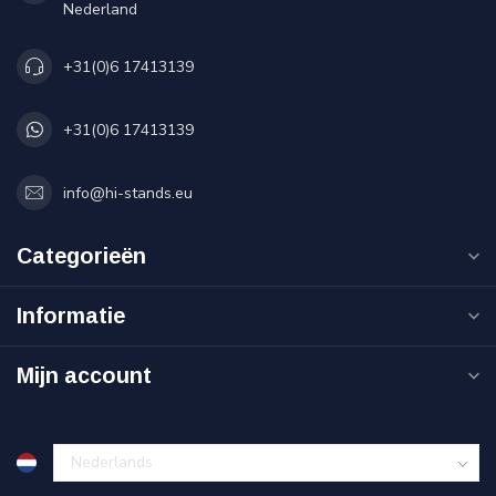
Nederland
+31(0)6 17413139
+31(0)6 17413139
info@hi-stands.eu
Categorieën
Informatie
Mijn account