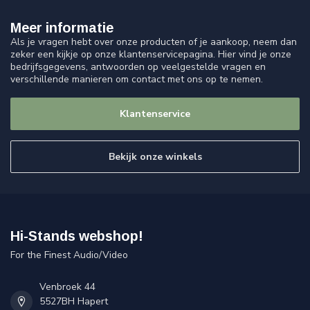
Meer informatie
Als je vragen hebt over onze producten of je aankoop, neem dan
zeker een kijkje op onze klantenservicepagina. Hier vind je onze
bedrijfsgegevens, antwoorden op veelgestelde vragen en
verschillende manieren om contact met ons op te nemen.
Klantenservice
Bekijk onze winkels
Hi-Stands webshop!
For the Finest Audio/Video
Venbroek 44
5527BH Hapert