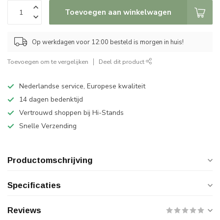
Toevoegen aan winkelwagen
Op werkdagen voor 12:00 besteld is morgen in huis!
Toevoegen om te vergelijken
Deel dit product
Nederlandse service, Europese kwaliteit
14 dagen bedenktijd
Vertrouwd shoppen bij Hi-Stands
Snelle Verzending
Productomschrijving
Specificaties
Reviews