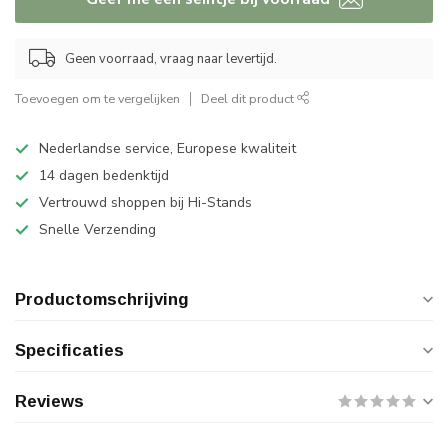
Geen voorraad, vraag naar levertijd.
Toevoegen om te vergelijken
Deel dit product
Nederlandse service, Europese kwaliteit
14 dagen bedenktijd
Vertrouwd shoppen bij Hi-Stands
Snelle Verzending
Productomschrijving
Specificaties
Reviews