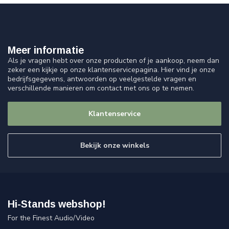
Meer informatie
Als je vragen hebt over onze producten of je aankoop, neem dan
zeker een kijkje op onze klantenservicepagina. Hier vind je onze
bedrijfsgegevens, antwoorden op veelgestelde vragen en
verschillende manieren om contact met ons op te nemen.
Klantenservice
Bekijk onze winkels
Hi-Stands webshop!
For the Finest Audio/Video