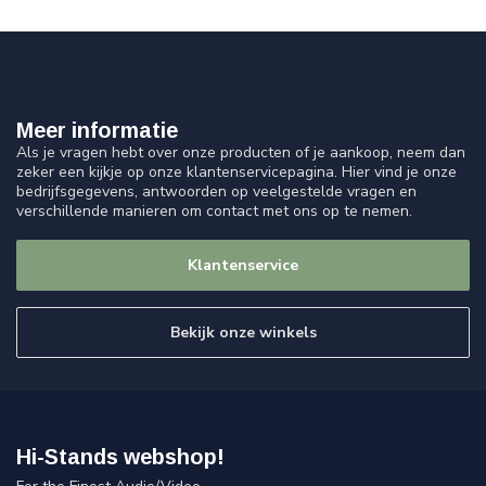
Meer informatie
Als je vragen hebt over onze producten of je aankoop, neem dan
zeker een kijkje op onze klantenservicepagina. Hier vind je onze
bedrijfsgegevens, antwoorden op veelgestelde vragen en
verschillende manieren om contact met ons op te nemen.
Klantenservice
Bekijk onze winkels
Hi-Stands webshop!