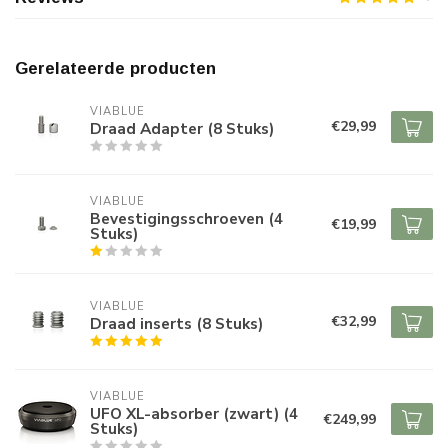
Gerelateerde producten
VIABLUE
€29,99
Draad Adapter (8 Stuks)
VIABLUE
Bevestigingsschroeven (4
€19,99
Stuks)
VIABLUE
€32,99
Draad inserts (8 Stuks)
VIABLUE
UFO XL-absorber (zwart) (4
€249,99
Stuks)