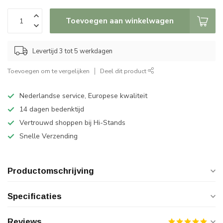
Toevoegen aan winkelwagen
Levertijd 3 tot 5 werkdagen
Toevoegen om te vergelijken
Deel dit product
Nederlandse service, Europese kwaliteit
14 dagen bedenktijd
Vertrouwd shoppen bij Hi-Stands
Snelle Verzending
Productomschrijving
Specificaties
Reviews