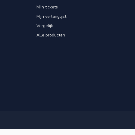
Mijn tickets
Mijn verlanglijst
Vergelijk
Alle producten