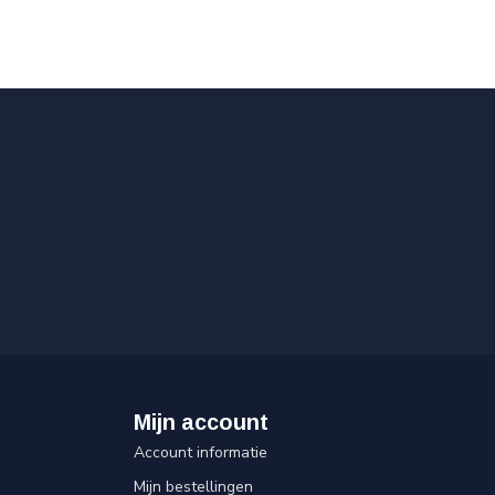
Mijn account
Account informatie
Mijn bestellingen