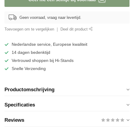
Geen voorraad, vraag naar levertijd.
Toevoegen om te vergelijken
Deel dit product
Nederlandse service, Europese kwaliteit
14 dagen bedenktijd
Vertrouwd shoppen bij Hi-Stands
Snelle Verzending
Productomschrijving
Specificaties
Reviews