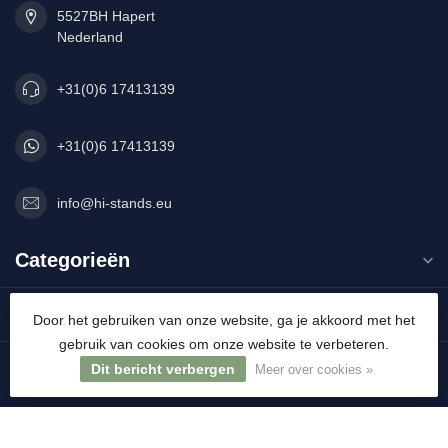
5527BH Hapert
Nederland
+31(0)6 17413139
+31(0)6 17413139
info@hi-stands.eu
Categorieën
Informatie
Door het gebruiken van onze website, ga je akkoord met het
gebruik van cookies om onze website te verbeteren.
Mijn account
Dit bericht verbergen
Meer over cookies »