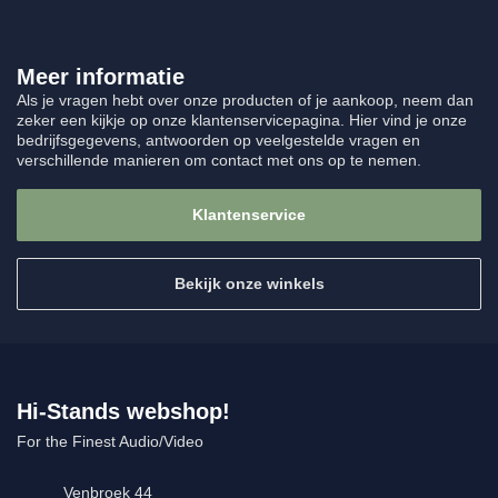
Meer informatie
Als je vragen hebt over onze producten of je aankoop, neem dan
zeker een kijkje op onze klantenservicepagina. Hier vind je onze
bedrijfsgegevens, antwoorden op veelgestelde vragen en
verschillende manieren om contact met ons op te nemen.
Klantenservice
Bekijk onze winkels
Hi-Stands webshop!
For the Finest Audio/Video
Venbroek 44