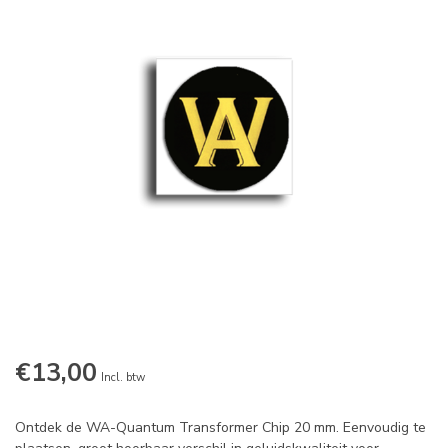
€13,00
Incl. btw
Ontdek de WA-Quantum Transformer Chip 20 mm. Eenvoudig te