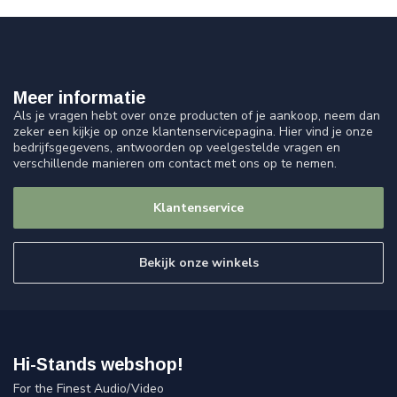
Meer informatie
Als je vragen hebt over onze producten of je aankoop, neem dan
zeker een kijkje op onze klantenservicepagina. Hier vind je onze
bedrijfsgegevens, antwoorden op veelgestelde vragen en
verschillende manieren om contact met ons op te nemen.
Klantenservice
Bekijk onze winkels
Hi-Stands webshop!
For the Finest Audio/Video