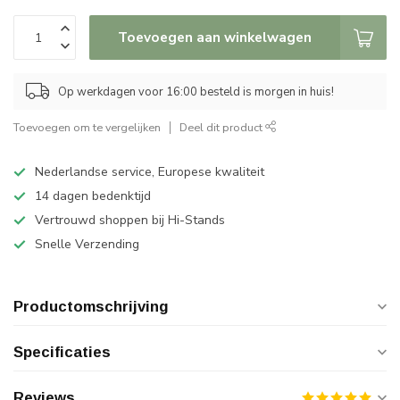
Toevoegen aan winkelwagen
Op werkdagen voor 16:00 besteld is morgen in huis!
Toevoegen om te vergelijken
Deel dit product
Nederlandse service, Europese kwaliteit
14 dagen bedenktijd
Vertrouwd shoppen bij Hi-Stands
Snelle Verzending
Productomschrijving
Specificaties
Reviews