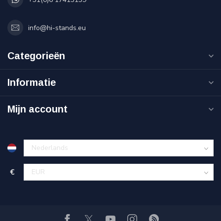
info@hi-stands.eu
Categorieën
Informatie
Mijn account
€