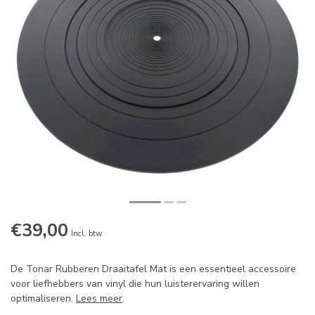
€39,00
Incl. btw
De Tonar Rubberen Draaitafel Mat is een essentieel accessoire
voor liefhebbers van vinyl die hun luisterervaring willen
optimaliseren.
Lees meer
.