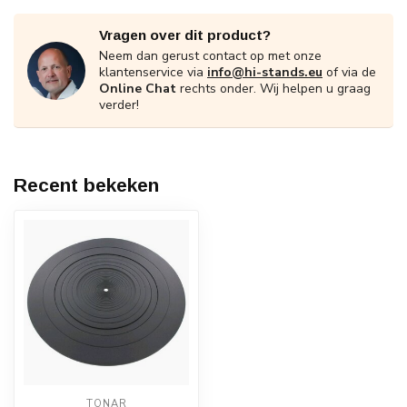
Vragen over dit product?
Neem dan gerust contact op met onze
klantenservice via
info@hi-stands.eu
of via de
Online Chat
rechts onder. Wij helpen u graag
verder!
Recent bekeken
TONAR