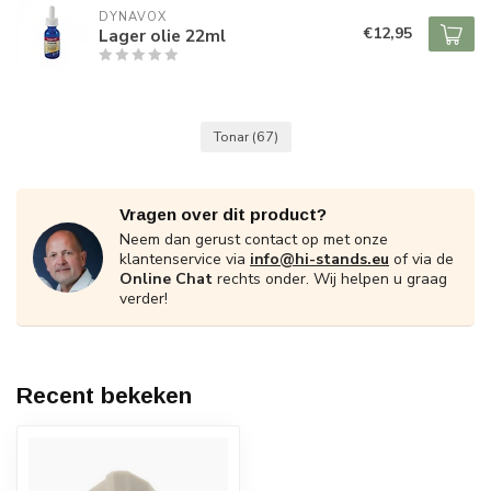
DYNAVOX
€12,95
Lager olie 22ml
Tonar
(67)
Vragen over dit product?
Neem dan gerust contact op met onze
klantenservice via
info@hi-stands.eu
of via de
Online Chat
rechts onder. Wij helpen u graag
verder!
Recent bekeken