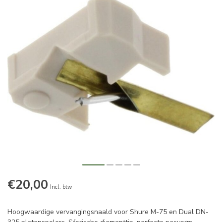
€20,00
Incl. btw
Hoogwaardige vervangingsnaald voor Shure M-75 en Dual DN-