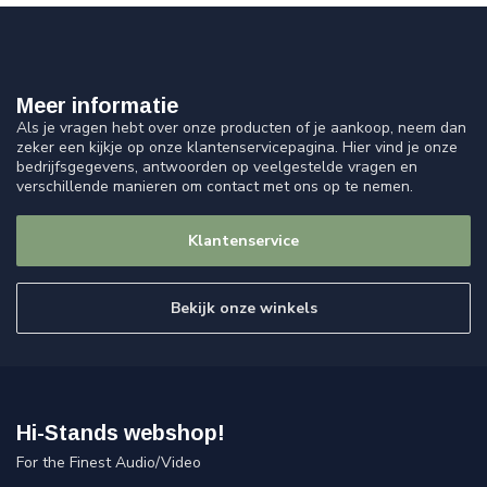
Meer informatie
Als je vragen hebt over onze producten of je aankoop, neem dan
zeker een kijkje op onze klantenservicepagina. Hier vind je onze
bedrijfsgegevens, antwoorden op veelgestelde vragen en
verschillende manieren om contact met ons op te nemen.
Klantenservice
Bekijk onze winkels
Hi-Stands webshop!
For the Finest Audio/Video