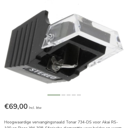
€69,00
Incl. btw
Hoogwaardige vervangingsnaald Tonar 734-DS voor Akai RS-