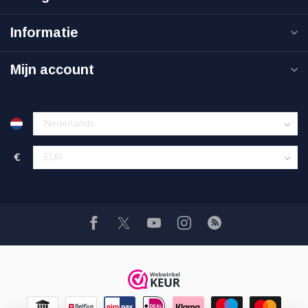
Informatie
Mijn account
€