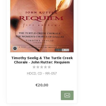
Timothy Seelig & The Turtle Creek
Chorale - John Rutter: Requiem
HDCD, CD - RR-057
€20,00