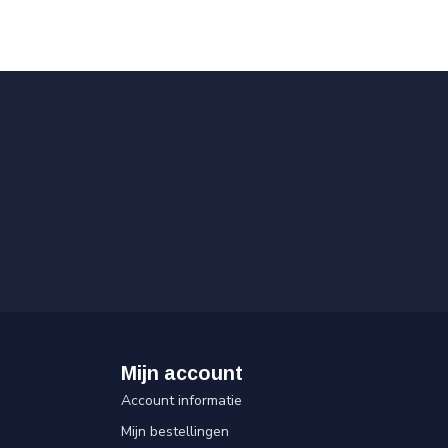
Mijn account
Account informatie
Mijn bestellingen