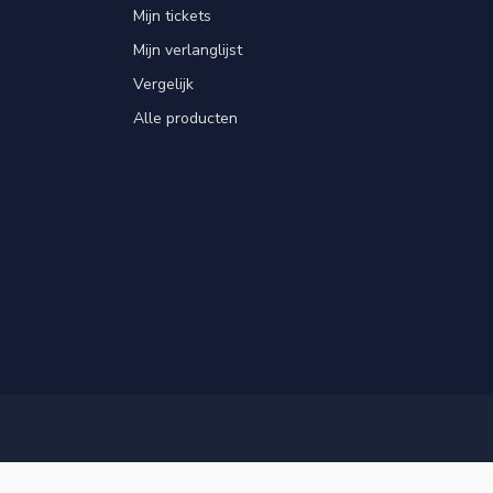
Mijn tickets
Mijn verlanglijst
Vergelijk
Alle producten