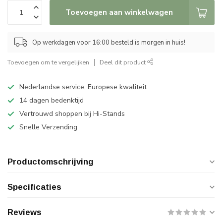
Toevoegen aan winkelwagen
Op werkdagen voor 16:00 besteld is morgen in huis!
Toevoegen om te vergelijken
Deel dit product
Nederlandse service, Europese kwaliteit
14 dagen bedenktijd
Vertrouwd shoppen bij Hi-Stands
Snelle Verzending
Productomschrijving
Specificaties
Reviews