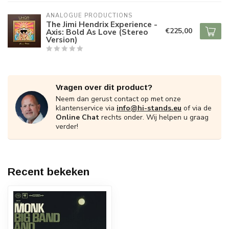
ANALOGUE PRODUCTIONS
The Jimi Hendrix Experience -
€225,00
Axis: Bold As Love (Stereo
Version)
Vragen over dit product?
Neem dan gerust contact op met onze
klantenservice via
info@hi-stands.eu
of via de
Online Chat
rechts onder. Wij helpen u graag
verder!
Recent bekeken