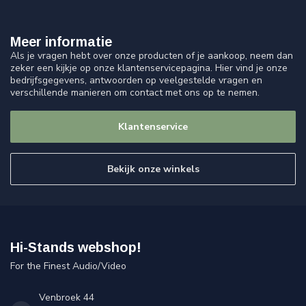
Meer informatie
Als je vragen hebt over onze producten of je aankoop, neem dan
zeker een kijkje op onze klantenservicepagina. Hier vind je onze
bedrijfsgegevens, antwoorden op veelgestelde vragen en
verschillende manieren om contact met ons op te nemen.
Klantenservice
Bekijk onze winkels
Hi-Stands webshop!
For the Finest Audio/Video
Venbroek 44