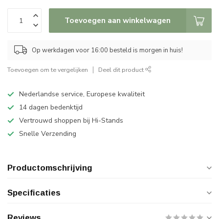
Toevoegen aan winkelwagen
Op werkdagen voor 16:00 besteld is morgen in huis!
Toevoegen om te vergelijken
Deel dit product
Nederlandse service, Europese kwaliteit
14 dagen bedenktijd
Vertrouwd shoppen bij Hi-Stands
Snelle Verzending
Productomschrijving
Specificaties
Reviews