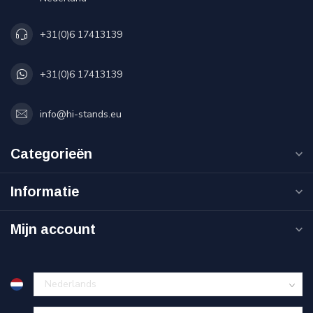
+31(0)6 17413139
+31(0)6 17413139
info@hi-stands.eu
Categorieën
Informatie
Mijn account