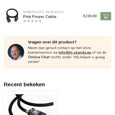
SYNERGISTIC RESEARCH
€219,00
Pink Power Cable
Vragen over dit product?
Neem dan gerust contact op met onze
klantenservice via
info@hi-stands.eu
of via de
Online Chat
rechts onder. Wij helpen u graag
verder!
Recent bekeken