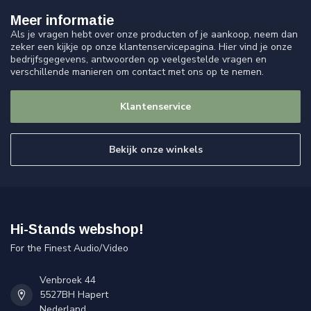
Meer informatie
Als je vragen hebt over onze producten of je aankoop, neem dan
zeker een kijkje op onze klantenservicepagina. Hier vind je onze
bedrijfsgegevens, antwoorden op veelgestelde vragen en
verschillende manieren om contact met ons op te nemen.
Klantenservice
Bekijk onze winkels
Hi-Stands webshop!
For the Finest Audio/Video
Venbroek 44
5527BH Hapert
Nederland