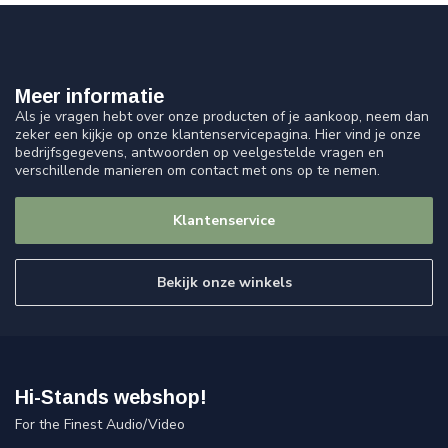
Meer informatie
Als je vragen hebt over onze producten of je aankoop, neem dan
zeker een kijkje op onze klantenservicepagina. Hier vind je onze
bedrijfsgegevens, antwoorden op veelgestelde vragen en
verschillende manieren om contact met ons op te nemen.
Klantenservice
Bekijk onze winkels
Hi-Stands webshop!
For the Finest Audio/Video