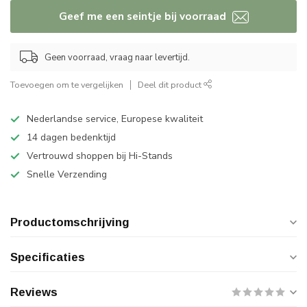
Geef me een seintje bij voorraad
Geen voorraad, vraag naar levertijd.
Toevoegen om te vergelijken
Deel dit product
Nederlandse service, Europese kwaliteit
14 dagen bedenktijd
Vertrouwd shoppen bij Hi-Stands
Snelle Verzending
Productomschrijving
Specificaties
Reviews