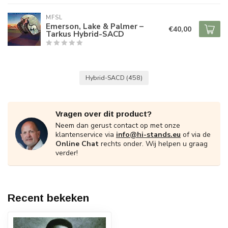
MFSL
Emerson, Lake & Palmer –
€40,00
Tarkus Hybrid-SACD
Hybrid-SACD
(458)
Vragen over dit product?
Neem dan gerust contact op met onze
klantenservice via
info@hi-stands.eu
of via de
Online Chat
rechts onder. Wij helpen u graag
verder!
Recent bekeken