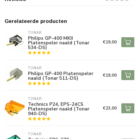
Gerelateerde producten
TONAR
Philips GP-400 MKII
€19,00
Platenspeler naald (Tonar
534-DS)
TONAR
Philips GP-400 Platenspeler
€19,00
naald (Tonar 511-DS)
TONAR
Technics P24, EPS-24CS
€23,00
Platenspeler naald (Tonar
940-DS)
TONAR