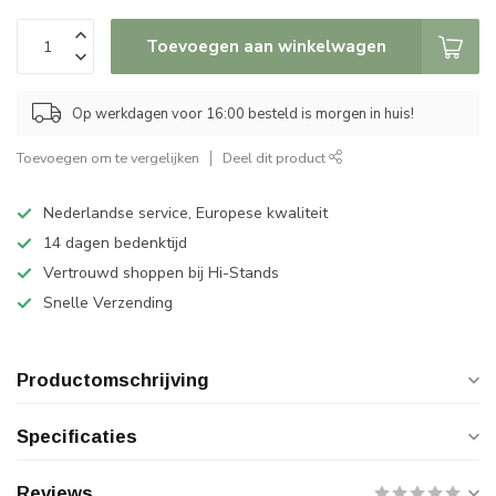
Toevoegen aan winkelwagen
Op werkdagen voor 16:00 besteld is morgen in huis!
Toevoegen om te vergelijken
Deel dit product
Nederlandse service, Europese kwaliteit
14 dagen bedenktijd
Vertrouwd shoppen bij Hi-Stands
Snelle Verzending
Productomschrijving
Specificaties
Reviews