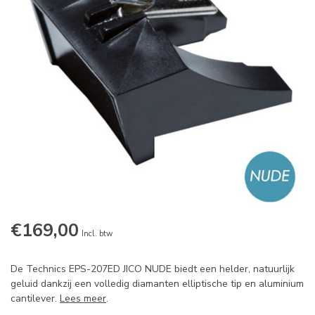
€169,00
Incl. btw
De Technics EPS-207ED JICO NUDE biedt een helder, natuurlijk
geluid dankzij een volledig diamanten elliptische tip en aluminium
cantilever.
Lees meer
.