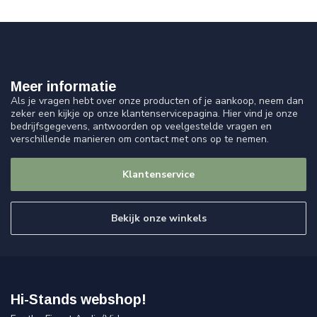
Meer informatie
Als je vragen hebt over onze producten of je aankoop, neem dan
zeker een kijkje op onze klantenservicepagina. Hier vind je onze
bedrijfsgegevens, antwoorden op veelgestelde vragen en
verschillende manieren om contact met ons op te nemen.
Klantenservice
Bekijk onze winkels
Hi-Stands webshop!