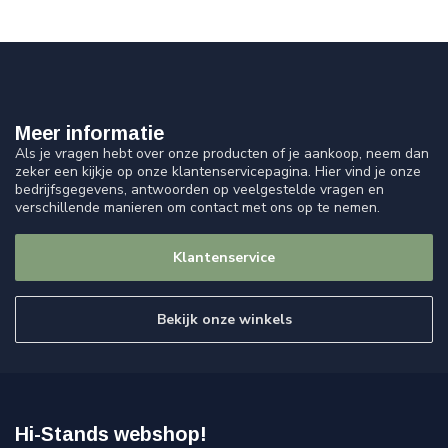
Meer informatie
Als je vragen hebt over onze producten of je aankoop, neem dan
zeker een kijkje op onze klantenservicepagina. Hier vind je onze
bedrijfsgegevens, antwoorden op veelgestelde vragen en
verschillende manieren om contact met ons op te nemen.
Klantenservice
Bekijk onze winkels
Hi-Stands webshop!