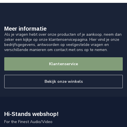
Meer informatie
Als je vragen hebt over onze producten of je aankoop, neem dan
zeker een kijkje op onze klantenservicepagina. Hier vind je onze
bedrijfsgegevens, antwoorden op veelgestelde vragen en
verschillende manieren om contact met ons op te nemen.
Klantenservice
Bekijk onze winkels
Hi-Stands webshop!
For the Finest Audio/Video