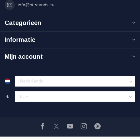
info@hi-stands.eu
Categorieën
Informatie
Mijn account
€