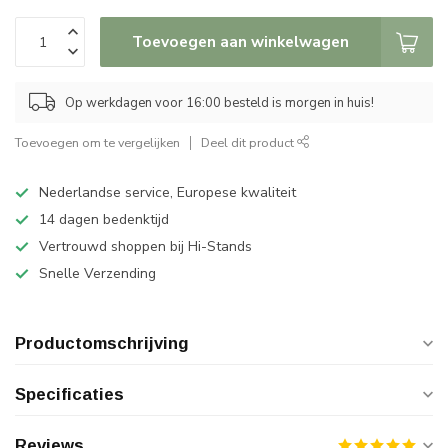
Toevoegen aan winkelwagen
Op werkdagen voor 16:00 besteld is morgen in huis!
Toevoegen om te vergelijken
Deel dit product
Nederlandse service, Europese kwaliteit
14 dagen bedenktijd
Vertrouwd shoppen bij Hi-Stands
Snelle Verzending
Productomschrijving
Specificaties
Reviews