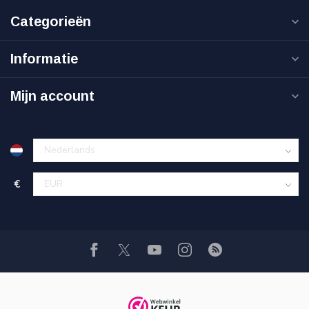
Categorieën
Informatie
Mijn account
€