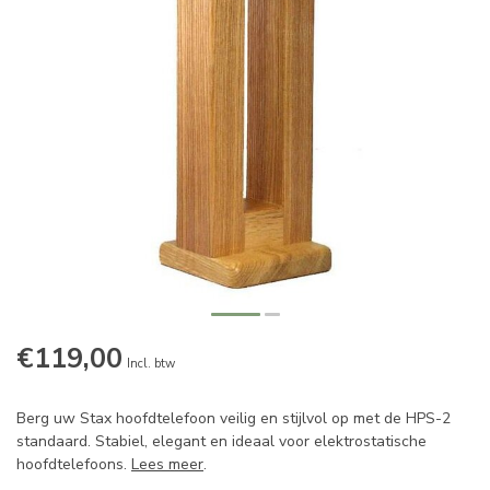
€119,00
Incl. btw
Berg uw Stax hoofdtelefoon veilig en stijlvol op met de HPS-2
standaard. Stabiel, elegant en ideaal voor elektrostatische
hoofdtelefoons.
Lees meer
.