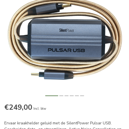
€249,00
Incl. btw
Ervaar kraakhelder geluid met de SilentPower Pulsar USB.