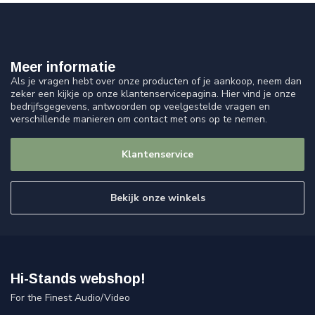
Meer informatie
Als je vragen hebt over onze producten of je aankoop, neem dan
zeker een kijkje op onze klantenservicepagina. Hier vind je onze
bedrijfsgegevens, antwoorden op veelgestelde vragen en
verschillende manieren om contact met ons op te nemen.
Klantenservice
Bekijk onze winkels
Hi-Stands webshop!
For the Finest Audio/Video