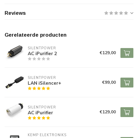
Reviews
Gerelateerde producten
SILENTPOWER
€129,00
AC iPurifier 2
SILENTPOWER
€99,00
LAN iSilencer+
SILENTPOWER
€129,00
AC iPurifier
KEMP ELEKTRONIKS