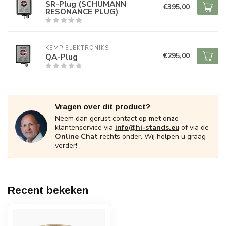
SR-Plug (SCHUMANN
€395,00
RESONANCE PLUG)
KEMP ELEKTRONIKS
€295,00
QA-Plug
Vragen over dit product?
Neem dan gerust contact op met onze
klantenservice via
info@hi-stands.eu
of via de
Online Chat
rechts onder. Wij helpen u graag
verder!
Recent bekeken