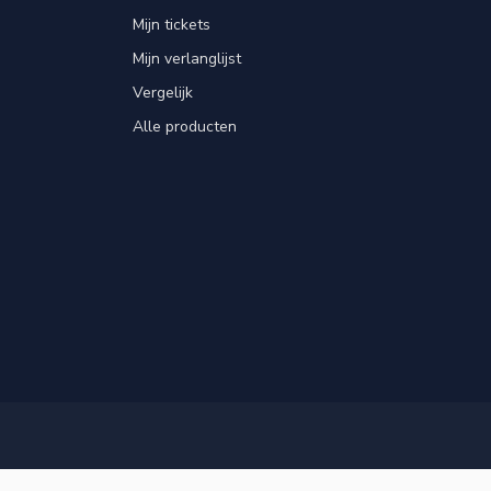
Mijn tickets
Mijn verlanglijst
Vergelijk
Alle producten