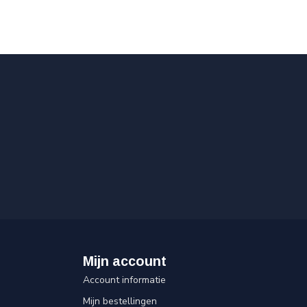
Mijn account
Account informatie
Mijn bestellingen