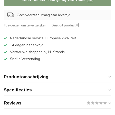
Geen voorraad, vraag naar levertijd.
Toevoegen om te vergelijken
Deel dit product
Nederlandse service, Europese kwaliteit
14 dagen bedenktijd
Vertrouwd shoppen bij Hi-Stands
Snelle Verzending
Productomschrijving
Specificaties
Reviews