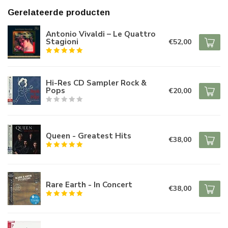
Gerelateerde producten
Antonio Vivaldi – Le Quattro
Stagioni
€52,00
Hi-Res CD Sampler Rock &
Pops
€20,00
Queen - Greatest Hits
€38,00
Rare Earth - In Concert
€38,00