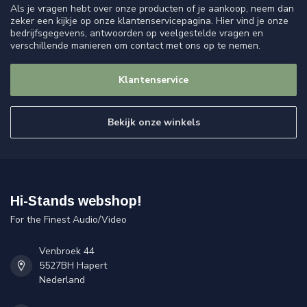
Als je vragen hebt over onze producten of je aankoop, neem dan
zeker een kijkje op onze klantenservicepagina. Hier vind je onze
bedrijfsgegevens, antwoorden op veelgestelde vragen en
verschillende manieren om contact met ons op te nemen.
Klantenservice
Bekijk onze winkels
Hi-Stands webshop!
For the Finest Audio/Video
Venbroek 44
5527BH Hapert
Nederland