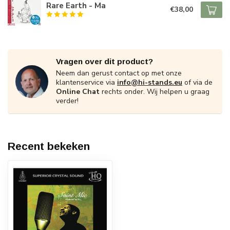
Rare Earth - Ma
€38,00
Vragen over dit product?
Neem dan gerust contact op met onze
klantenservice via
info@hi-stands.eu
of via de
Online Chat
rechts onder. Wij helpen u graag
verder!
Recent bekeken