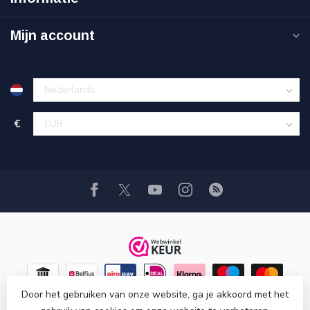
Mijn account
€
Door het gebruiken van onze website, ga je akkoord met het