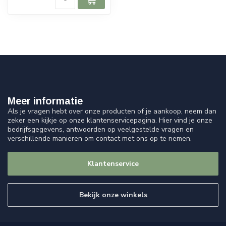
Meer informatie
Als je vragen hebt over onze producten of je aankoop, neem dan
zeker een kijkje op onze klantenservicepagina. Hier vind je onze
bedrijfsgegevens, antwoorden op veelgestelde vragen en
verschillende manieren om contact met ons op te nemen.
Klantenservice
Bekijk onze winkels