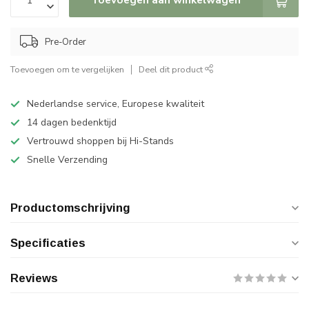
Pre-Order
Toevoegen om te vergelijken
Deel dit product
Nederlandse service, Europese kwaliteit
14 dagen bedenktijd
Vertrouwd shoppen bij Hi-Stands
Snelle Verzending
Productomschrijving
Specificaties
Reviews