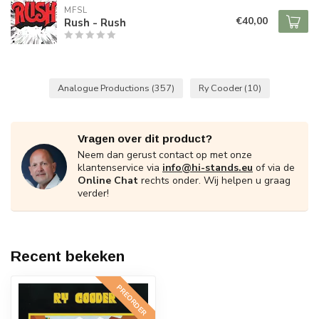
MFSL
€40,00
Rush - Rush
Analogue Productions
(357)
Ry Cooder
(10)
Vragen over dit product?
Neem dan gerust contact op met onze
klantenservice via
info@hi-stands.eu
of via de
Online Chat
rechts onder. Wij helpen u graag
verder!
Recent bekeken
PREORDER