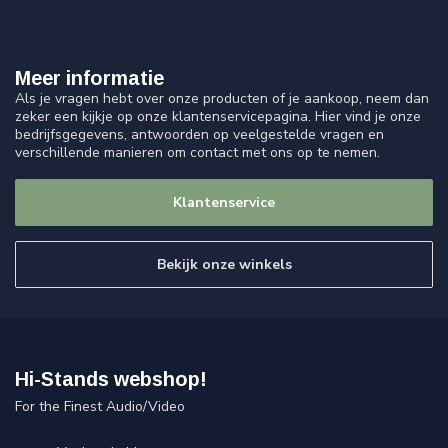
Meer informatie
Als je vragen hebt over onze producten of je aankoop, neem dan
zeker een kijkje op onze klantenservicepagina. Hier vind je onze
bedrijfsgegevens, antwoorden op veelgestelde vragen en
verschillende manieren om contact met ons op te nemen.
Klantenservice
Bekijk onze winkels
Hi-Stands webshop!
For the Finest Audio/Video