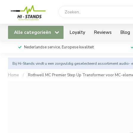
Alle categorieën
Loyalty
Reviews
Blog
Nederlandse service, Europese kwaliteit
Bij Hi-Stands vindt u een zorgvuldig geselecteerd assortiment audio- 
Home
/
Rothwell MC Premier Step Up Transformer voor MC-elem