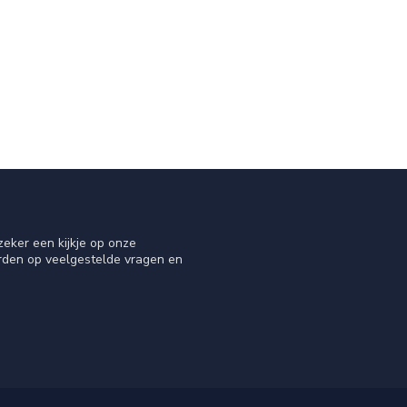
eker een kijkje op onze
orden op veelgestelde vragen en