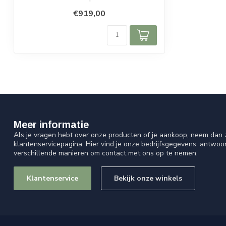
Lage ...
€919,00
Meer informatie
Als je vragen hebt over onze producten of je aankoop, neem dan z
klantenservicepagina. Hier vind je onze bedrijfsgegevens, antwo
verschillende manieren om contact met ons op te nemen.
Klantenservice
Bekijk onze winkels