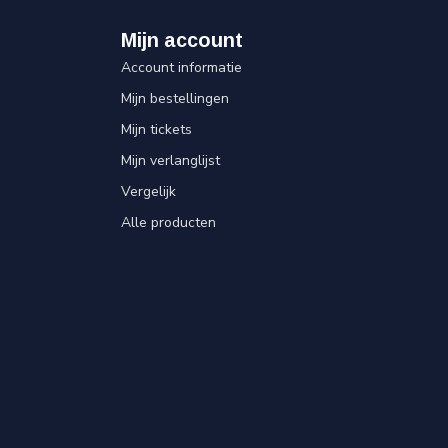
Mijn account
Account informatie
Mijn bestellingen
Mijn tickets
Mijn verlanglijst
Vergelijk
Alle producten