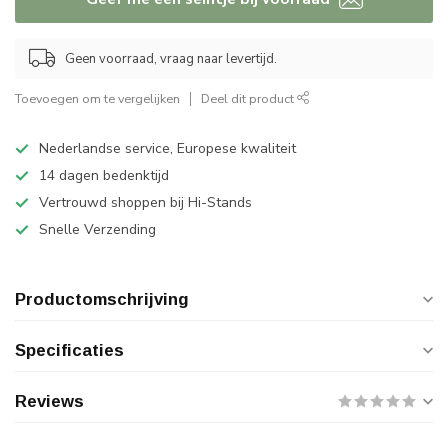
Geen voorraad, vraag naar levertijd.
Toevoegen om te vergelijken
Deel dit product
Nederlandse service, Europese kwaliteit
14 dagen bedenktijd
Vertrouwd shoppen bij Hi-Stands
Snelle Verzending
Productomschrijving
Specificaties
Reviews