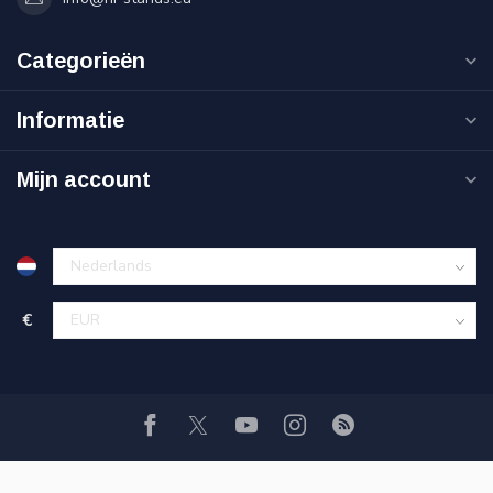
Categorieën
Informatie
Mijn account
€