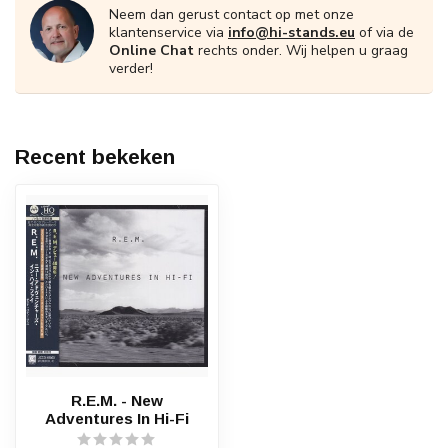
Neem dan gerust contact op met onze
klantenservice via
info@hi-stands.eu
of via de
Online Chat
rechts onder. Wij helpen u graag
verder!
Recent bekeken
R.E.M. - New
Adventures In Hi-Fi