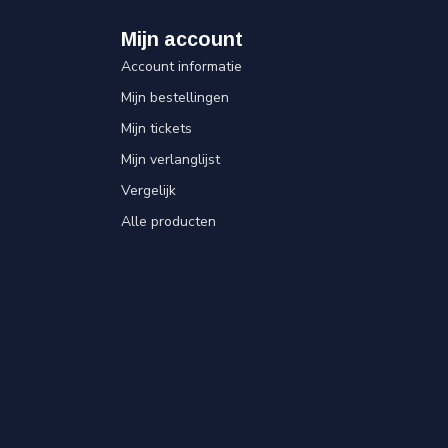
Mijn account
Account informatie
Mijn bestellingen
Mijn tickets
Mijn verlanglijst
Vergelijk
Alle producten