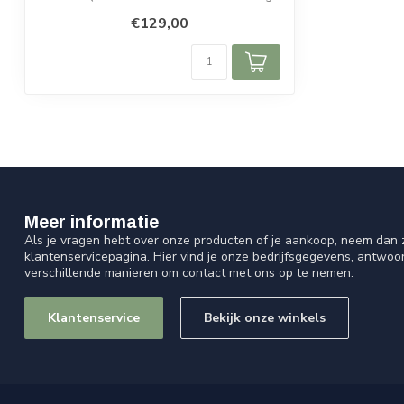
aan ...
€129,00
Meer informatie
Als je vragen hebt over onze producten of je aankoop, neem dan z
klantenservicepagina. Hier vind je onze bedrijfsgegevens, antwo
verschillende manieren om contact met ons op te nemen.
Klantenservice
Bekijk onze winkels