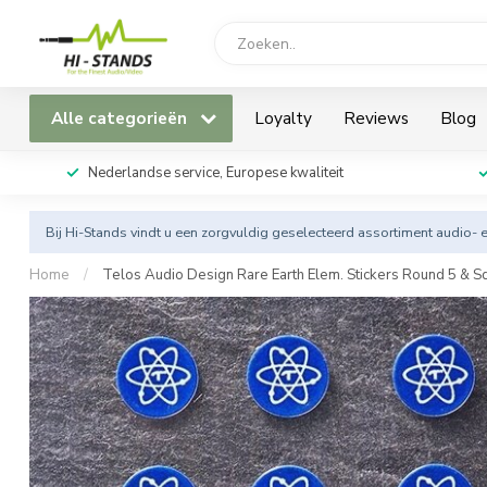
Alle categorieën
Loyalty
Reviews
Blog
Nederlandse service, Europese kwaliteit
Bij Hi-Stands vindt u een zorgvuldig geselecteerd assortiment audio- 
Home
/
Telos Audio Design Rare Earth Elem. Stickers Round 5 & 