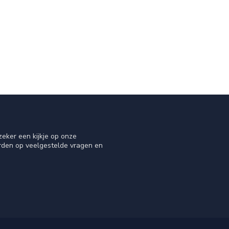
eker een kijkje op onze
orden op veelgestelde vragen en