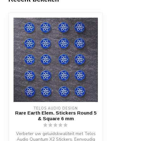
TELOS AUDIO DESIGN
Rare Earth Elem. Stickers Round 5
& Square 6 mm
Verbeter uw geluidskwaliteit met Telos
Audio Quantum X2 Stickers. Eenvoudig