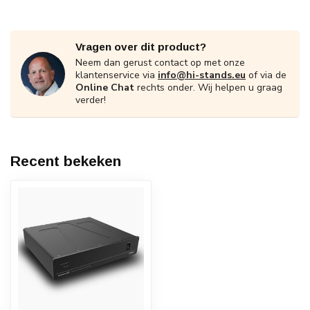
Vragen over dit product?
Neem dan gerust contact op met onze
klantenservice via
info@hi-stands.eu
of via de
Online Chat
rechts onder. Wij helpen u graag
verder!
Recent bekeken