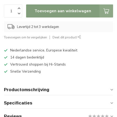
Toevoegen aan winkelwagen
Levertijd 2 tot 3 werkdagen
Toevoegen om te vergelijken
Deel dit product
Nederlandse service, Europese kwaliteit
14 dagen bedenktijd
Vertrouwd shoppen bij Hi-Stands
Snelle Verzending
Productomschrijving
Specificaties
Reviews