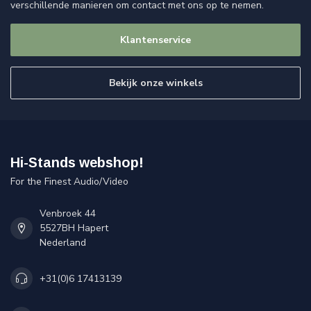
verschillende manieren om contact met ons op te nemen.
Klantenservice
Bekijk onze winkels
Hi-Stands webshop!
For the Finest Audio/Video
Venbroek 44
5527BH Hapert
Nederland
+31(0)6 17413139