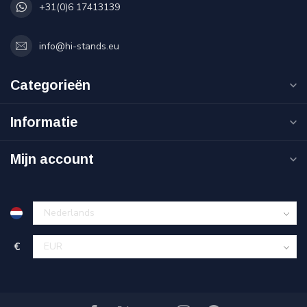
+31(0)6 17413139
info@hi-stands.eu
Categorieën
Informatie
Mijn account
€