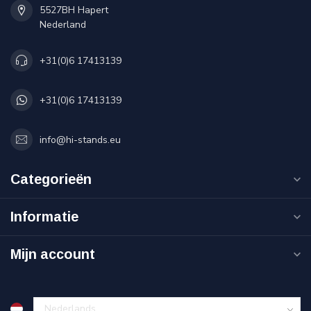
5527BH Hapert
Nederland
+31(0)6 17413139
+31(0)6 17413139
info@hi-stands.eu
Categorieën
Informatie
Mijn account