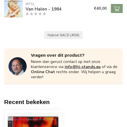
MFSL
€40,00
Van Halen - 1984
Hybrid-SACD
(458)
Vragen over dit product?
Neem dan gerust contact op met onze
klantenservice via
info@hi-stands.eu
of via de
Online Chat
rechts onder. Wij helpen u graag
verder!
Recent bekeken