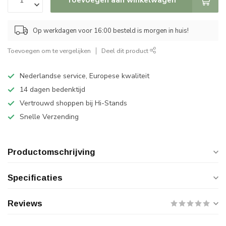
Op werkdagen voor 16:00 besteld is morgen in huis!
Toevoegen om te vergelijken
Deel dit product
Nederlandse service, Europese kwaliteit
14 dagen bedenktijd
Vertrouwd shoppen bij Hi-Stands
Snelle Verzending
Productomschrijving
Specificaties
Reviews