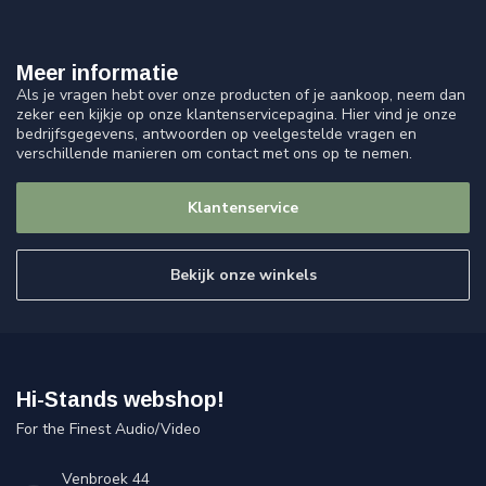
Meer informatie
Als je vragen hebt over onze producten of je aankoop, neem dan
zeker een kijkje op onze klantenservicepagina. Hier vind je onze
bedrijfsgegevens, antwoorden op veelgestelde vragen en
verschillende manieren om contact met ons op te nemen.
Klantenservice
Bekijk onze winkels
Hi-Stands webshop!
For the Finest Audio/Video
Venbroek 44