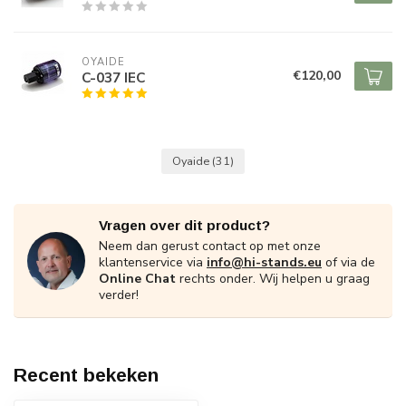
OYAIDE
€120,00
C-037 IEC
Oyaide
(31)
Vragen over dit product?
Neem dan gerust contact op met onze
klantenservice via
info@hi-stands.eu
of via de
Online Chat
rechts onder. Wij helpen u graag
verder!
Recent bekeken