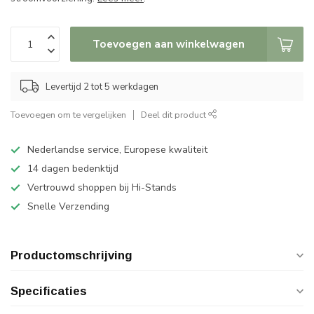
Toevoegen aan winkelwagen
Levertijd 2 tot 5 werkdagen
Toevoegen om te vergelijken
Deel dit product
Nederlandse service, Europese kwaliteit
14 dagen bedenktijd
Vertrouwd shoppen bij Hi-Stands
Snelle Verzending
Productomschrijving
Specificaties