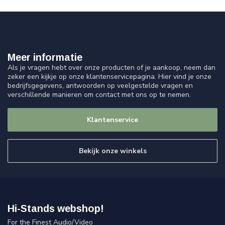
Meer informatie
Als je vragen hebt over onze producten of je aankoop, neem dan
zeker een kijkje op onze klantenservicepagina. Hier vind je onze
bedrijfsgegevens, antwoorden op veelgestelde vragen en
verschillende manieren om contact met ons op te nemen.
Klantenservice
Bekijk onze winkels
Hi-Stands webshop!
For the Finest Audio/Video