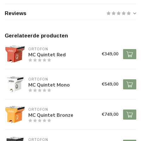
Reviews
Gerelateerde producten
ORTOFON
€349,00
MC Quintet Red
ORTOFON
€549,00
MC Quintet Mono
ORTOFON
€749,00
MC Quintet Bronze
ORTOFON