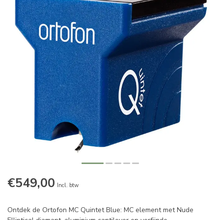
€549,00
Incl. btw
Ontdek de Ortofon MC Quintet Blue: MC element met Nude