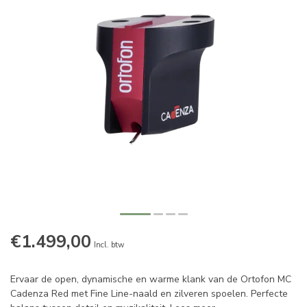
€1.499,00
Incl. btw
Ervaar de open, dynamische en warme klank van de Ortofon MC
Cadenza Red met Fine Line-naald en zilveren spoelen. Perfecte