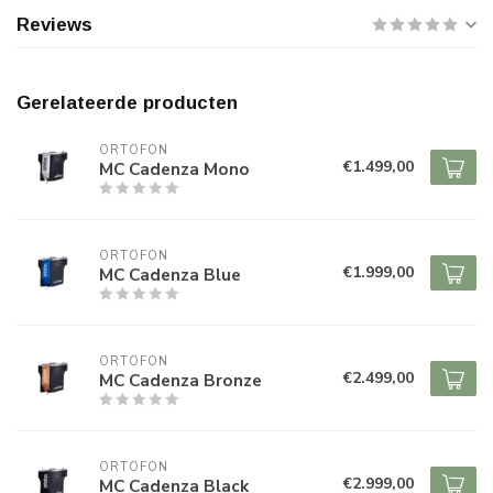
Reviews
Gerelateerde producten
ORTOFON
€1.499,00
MC Cadenza Mono
ORTOFON
€1.999,00
MC Cadenza Blue
ORTOFON
€2.499,00
MC Cadenza Bronze
ORTOFON
€2.999,00
MC Cadenza Black