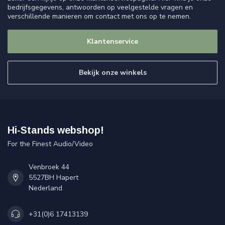
bedrijfsgegevens, antwoorden op veelgestelde vragen en
verschillende manieren om contact met ons op te nemen.
Klantenservice
Bekijk onze winkels
Hi-Stands webshop!
For the Finest Audio/Video
Venbroek 44
5527BH Hapert
Nederland
+31(0)6 17413139