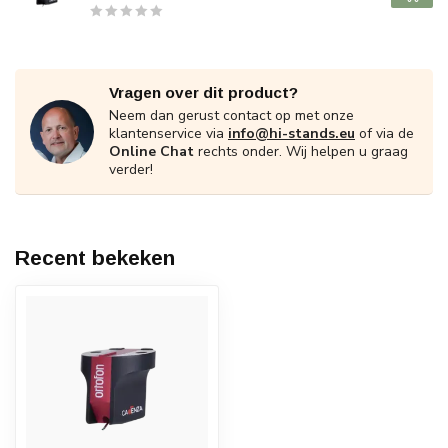
Vragen over dit product?
Neem dan gerust contact op met onze
klantenservice via
info@hi-stands.eu
of via de
Online Chat
rechts onder. Wij helpen u graag
verder!
Recent bekeken