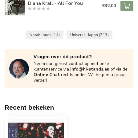
Diana Krall - All For You
€32,00
Norah Jones
(14)
Universal Japan
(213)
Vragen over dit product?
Neem dan gerust contact op met onze
klantenservice via
info@hi-stands.eu
of via de
Online Chat
rechts onder. Wij helpen u graag
verder!
Recent bekeken