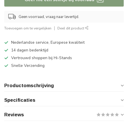
Geen voorraad, vraag naar levertijd.
Toevoegen om te vergelijken
Deel dit product
Nederlandse service, Europese kwaliteit
14 dagen bedenktijd
Vertrouwd shoppen bij Hi-Stands
Snelle Verzending
Productomschrijving
Specificaties
Reviews