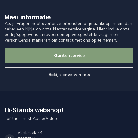
Meer informatie
Als je vragen hebt over onze producten of je aankoop, neem dan
zeker een kijkje op onze klantenservicepagina. Hier vind je onze
bedrijfsgegevens, antwoorden op veelgestelde vragen en
verschillende manieren om contact met ons op te nemen.
Klantenservice
Bekijk onze winkels
Hi-Stands webshop!
For the Finest Audio/Video
Venbroek 44