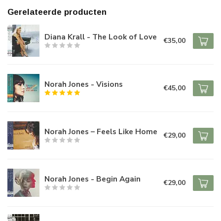
Gerelateerde producten
Diana Krall - The Look of Love
€35,00
Norah Jones - Visions
€45,00
Norah Jones – Feels Like Home
€29,00
Norah Jones - Begin Again
€29,00