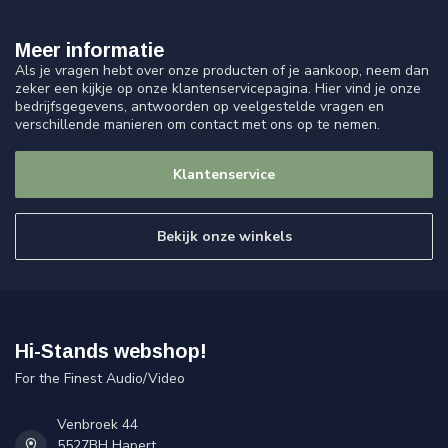
Meer informatie
Als je vragen hebt over onze producten of je aankoop, neem dan
zeker een kijkje op onze klantenservicepagina. Hier vind je onze
bedrijfsgegevens, antwoorden op veelgestelde vragen en
verschillende manieren om contact met ons op te nemen.
Klantenservice
Bekijk onze winkels
Hi-Stands webshop!
For the Finest Audio/Video
Venbroek 44
5527BH Hapert