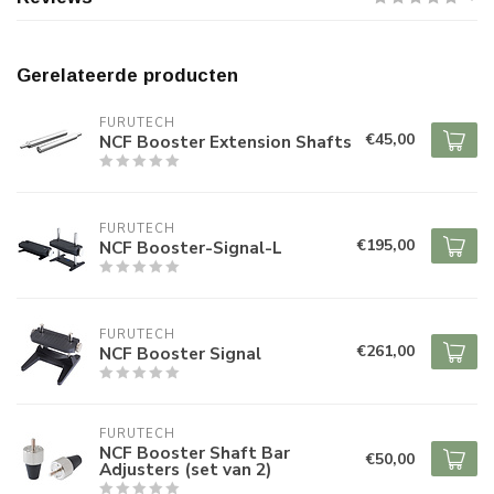
Gerelateerde producten
FURUTECH
€45,00
NCF Booster Extension Shafts
FURUTECH
€195,00
NCF Booster-Signal-L
FURUTECH
€261,00
NCF Booster Signal
FURUTECH
NCF Booster Shaft Bar
€50,00
Adjusters (set van 2)