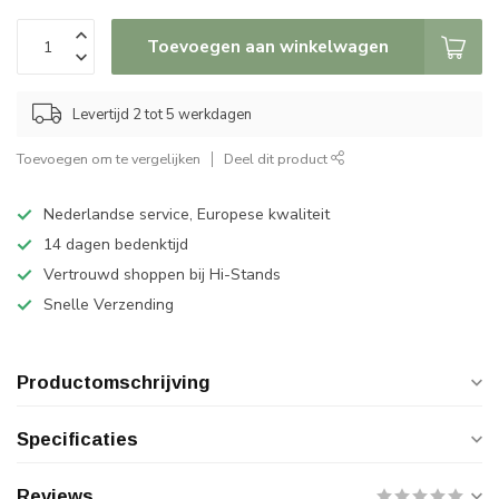
Toevoegen aan winkelwagen
Levertijd 2 tot 5 werkdagen
Toevoegen om te vergelijken
Deel dit product
Nederlandse service, Europese kwaliteit
14 dagen bedenktijd
Vertrouwd shoppen bij Hi-Stands
Snelle Verzending
Productomschrijving
Specificaties
Reviews