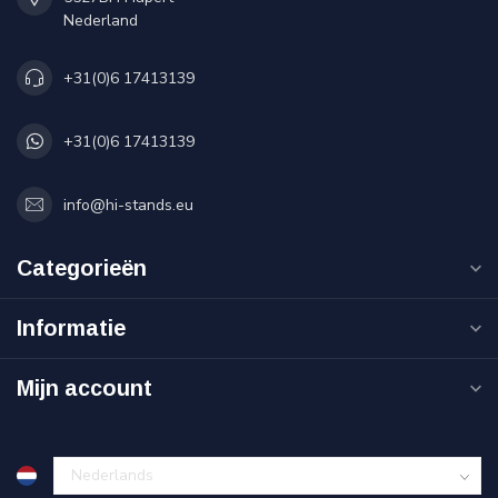
Nederland
+31(0)6 17413139
+31(0)6 17413139
info@hi-stands.eu
Categorieën
Informatie
Mijn account