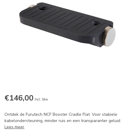
€146,00
Incl. btw
Ontdek de Furutech NCF Booster Cradle Flat. Voor stabiele
kabelondersteuning, minder ruis en een transparanter geluid.
Lees meer
.