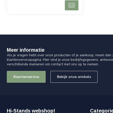
Meer informatie
Als je vragen hebt over onze producten of je aankoop, neem dan z
klantenservicepagina. Hier vind je onze bedrijfsgegevens, antwo
verschillende manieren om contact met ons op te nemen.
Klantenservice
Bekijk onze winkels
Hi-Stands webshop!
Categori