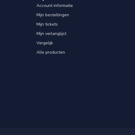
Account informatie
Mijn bestellingen
Mijn tickets
Mijn verlanglijst
Vergelijk
Alle producten