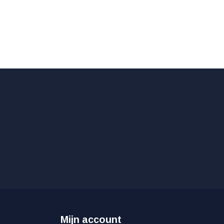
Mijn account