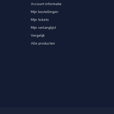
Account informatie
Mijn bestellingen
Mijn tickets
Mijn verlanglijst
Vergelijk
Alle producten