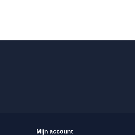
Mijn account