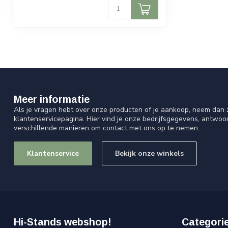
Meer informatie
Als je vragen hebt over onze producten of je aankoop, neem dan z
klantenservicepagina. Hier vind je onze bedrijfsgegevens, antwo
verschillende manieren om contact met ons op te nemen.
Klantenservice
Bekijk onze winkels
Hi-Stands webshop!
Categori