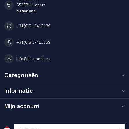
5527BH Hapert
Nederland
+31(0)6 17413139
+31(0)6 17413139
info@hi-stands.eu
Categorieën
Informatie
Mijn account