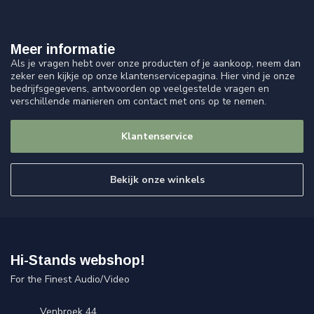
Meer informatie
Als je vragen hebt over onze producten of je aankoop, neem dan
zeker een kijkje op onze klantenservicepagina. Hier vind je onze
bedrijfsgegevens, antwoorden op veelgestelde vragen en
verschillende manieren om contact met ons op te nemen.
Klantenservice
Bekijk onze winkels
Hi-Stands webshop!
For the Finest Audio/Video
Venbroek 44