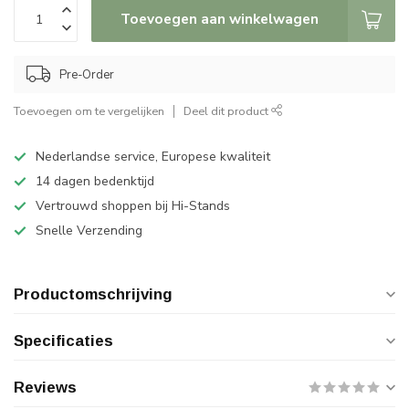
Toevoegen aan winkelwagen
Pre-Order
Toevoegen om te vergelijken
Deel dit product
Nederlandse service, Europese kwaliteit
14 dagen bedenktijd
Vertrouwd shoppen bij Hi-Stands
Snelle Verzending
Productomschrijving
Specificaties
Reviews