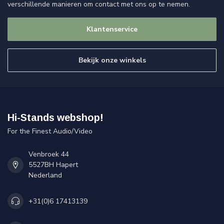
verschillende manieren om contact met ons op te nemen.
Klantenservice
Bekijk onze winkels
Hi-Stands webshop!
For the Finest Audio/Video
Venbroek 44
5527BH Hapert
Nederland
+31(0)6 17413139