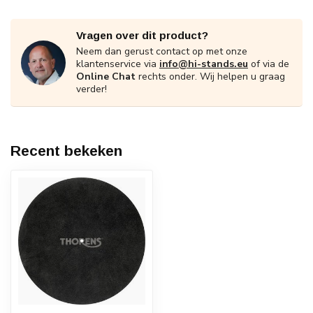
Vragen over dit product?
Neem dan gerust contact op met onze
klantenservice via
info@hi-stands.eu
of via de
Online Chat
rechts onder. Wij helpen u graag
verder!
Recent bekeken