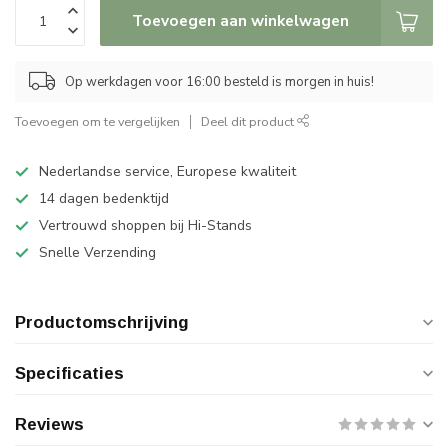
Toevoegen aan winkelwagen
Op werkdagen voor 16:00 besteld is morgen in huis!
Toevoegen om te vergelijken
Deel dit product
Nederlandse service, Europese kwaliteit
14 dagen bedenktijd
Vertrouwd shoppen bij Hi-Stands
Snelle Verzending
Productomschrijving
Specificaties
Reviews