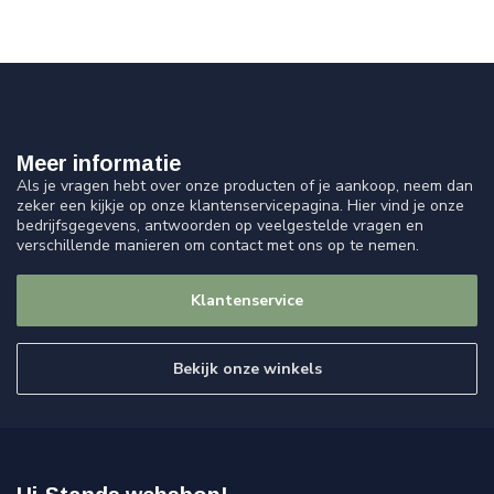
Meer informatie
Als je vragen hebt over onze producten of je aankoop, neem dan
zeker een kijkje op onze klantenservicepagina. Hier vind je onze
bedrijfsgegevens, antwoorden op veelgestelde vragen en
verschillende manieren om contact met ons op te nemen.
Klantenservice
Bekijk onze winkels