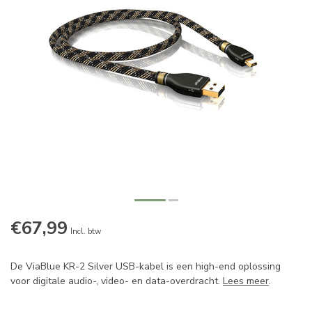
€67,99
Incl. btw
De ViaBlue KR-2 Silver USB-kabel is een high-end oplossing
voor digitale audio-, video- en data-overdracht.
Lees meer
.