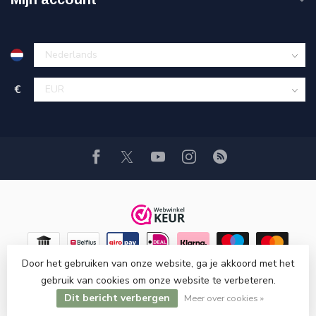
€
Door het gebruiken van onze website, ga je akkoord met het
gebruik van cookies om onze website te verbeteren.
Dit bericht verbergen
© Copyright 2026 Hi-Stands webshop!
Meer over cookies »