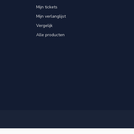
Mijn tickets
Mijn verlanglijst
Vergelijk
Alle producten