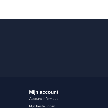
Mijn account
Account informatie
Mijn bestellingen