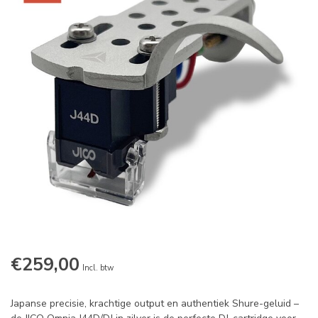
€259,00
Incl. btw
Japanse precisie, krachtige output en authentiek Shure-geluid –