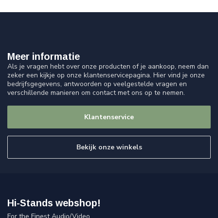
Meer informatie
Als je vragen hebt over onze producten of je aankoop, neem dan
zeker een kijkje op onze klantenservicepagina. Hier vind je onze
bedrijfsgegevens, antwoorden op veelgestelde vragen en
verschillende manieren om contact met ons op te nemen.
Klantenservice
Bekijk onze winkels
Hi-Stands webshop!
For the Finest Audio/Video