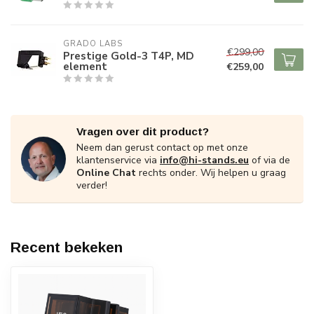
GRADO LABS
€299,00
Prestige Gold-3 T4P, MD
element
€259,00
Vragen over dit product?
Neem dan gerust contact op met onze
klantenservice via
info@hi-stands.eu
of via de
Online Chat
rechts onder. Wij helpen u graag
verder!
Recent bekeken