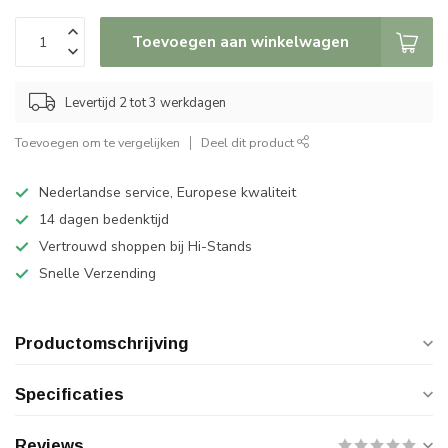
Toevoegen aan winkelwagen
Levertijd 2 tot 3 werkdagen
Toevoegen om te vergelijken
Deel dit product
Nederlandse service, Europese kwaliteit
14 dagen bedenktijd
Vertrouwd shoppen bij Hi-Stands
Snelle Verzending
Productomschrijving
Specificaties
Reviews