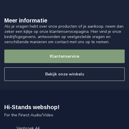
Meer informatie
Als je vragen hebt over onze producten of je aankoop, neem dan
zeker een kijkje op onze klantenservicepagina. Hier vind je onze
bedrijfsgegevens, antwoorden op veelgestelde vragen en
verschillende manieren om contact met ons op te nemen.
Klantenservice
Bekijk onze winkels
Hi-Stands webshop!
For the Finest Audio/Video
Venbroek 44