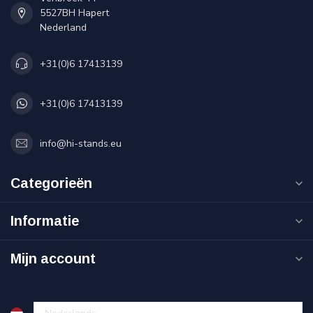
5527BH Hapert
Nederland
+31(0)6 17413139
+31(0)6 17413139
info@hi-stands.eu
Categorieën
Informatie
Mijn account