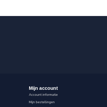
Mijn account
Account informatie
Mijn bestellingen