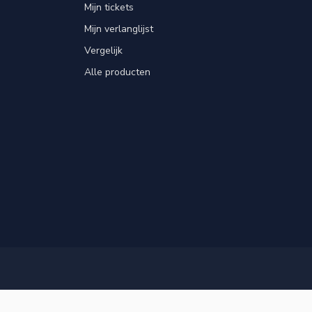
Mijn tickets
Mijn verlanglijst
Vergelijk
Alle producten