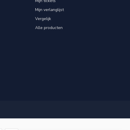
Mijn tickets
Mijn verlanglijst
Vergelijk
Alle producten