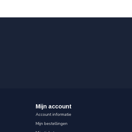
Mijn account
Account informatie
Mijn bestellingen