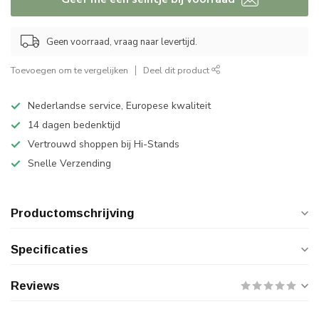
Geen voorraad, vraag naar levertijd.
Toevoegen om te vergelijken
Deel dit product
Nederlandse service, Europese kwaliteit
14 dagen bedenktijd
Vertrouwd shoppen bij Hi-Stands
Snelle Verzending
Productomschrijving
Specificaties
Reviews