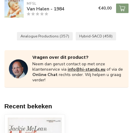
MFSL
€40,00
Van Halen - 1984
Analogue Productions
(357)
Hybrid-SACD
(458)
Vragen over dit product?
Neem dan gerust contact op met onze
klantenservice via
info@hi-stands.eu
of via de
Online Chat
rechts onder. Wij helpen u graag
verder!
Recent bekeken