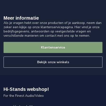
Meer informatie
Als je vragen hebt over onze producten of je aankoop, neem dan
zeker een kijkje op onze klantenservicepagina. Hier vind je onze
bedrijfsgegevens, antwoorden op veelgestelde vragen en
verschillende manieren om contact met ons op te nemen.
Klantenservice
Bekijk onze winkels
Hi-Stands webshop!
For the Finest Audio/Video