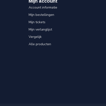
Mijn account
Account informatie
Mijn bestellingen
Mijn tickets
Mijn verlanglijst
Vergelijk
Alle producten