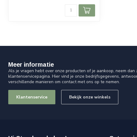
Meer informatie
Als je vragen hebt over onze producten of je aankoop, neem dan z
klantenservicepagina. Hier vind je onze bedrijfsgegevens, antwo
verschillende manieren om contact met ons op te nemen.
Klantenservice
Bekijk onze winkels