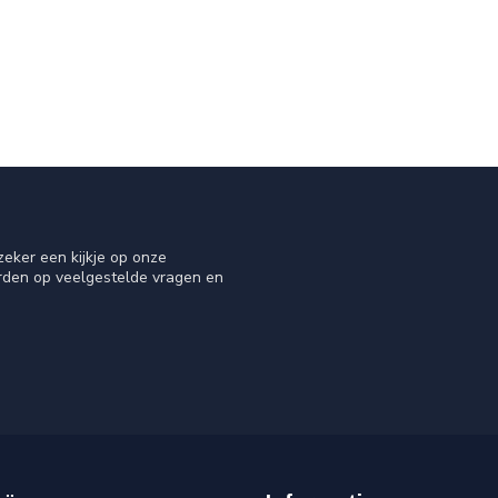
eker een kijkje op onze
orden op veelgestelde vragen en