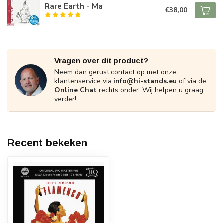
Rare Earth - Ma
€38,00
Vragen over dit product?
Neem dan gerust contact op met onze
klantenservice via
info@hi-stands.eu
of via de
Online Chat
rechts onder. Wij helpen u graag
verder!
Recent bekeken