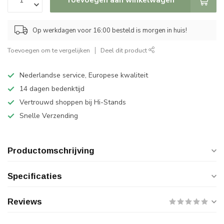
Op werkdagen voor 16:00 besteld is morgen in huis!
Toevoegen om te vergelijken
Deel dit product
Nederlandse service, Europese kwaliteit
14 dagen bedenktijd
Vertrouwd shoppen bij Hi-Stands
Snelle Verzending
Productomschrijving
Specificaties
Reviews