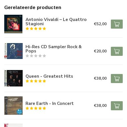
Gerelateerde producten
Antonio Vivaldi – Le Quattro
Stagioni
€52,00
Hi-Res CD Sampler Rock &
Pops
€20,00
Queen - Greatest Hits
€38,00
Rare Earth - In Concert
€38,00